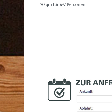
70 qm für 4-7 Personen