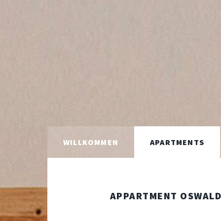
WILLKOMMEN
APARTMENTS
APPARTMENT OSWALD 