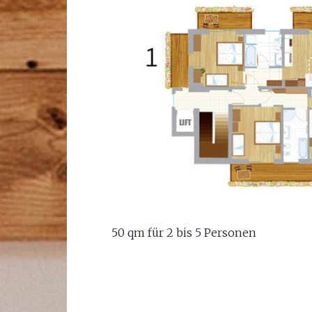
50 qm für 2 bis 5 Personen