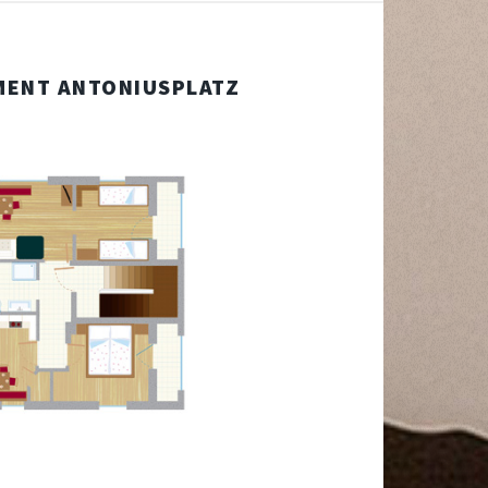
MENT ANTONIUSPLATZ