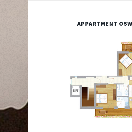
APPARTMENT OSW