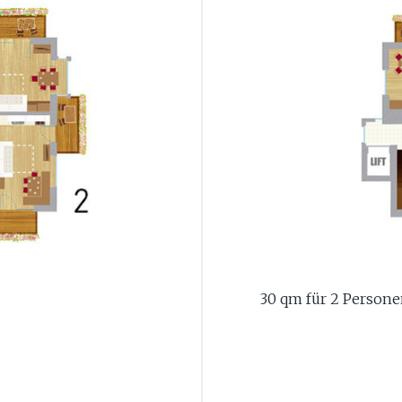
30 qm für 2 Person