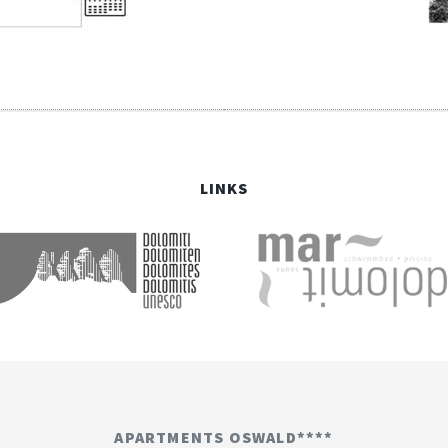
LINKS
APARTMENTS OSWALD****