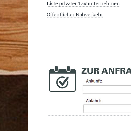
Liste privater Taxiunternehmen
Öffentlicher Nahverkehr