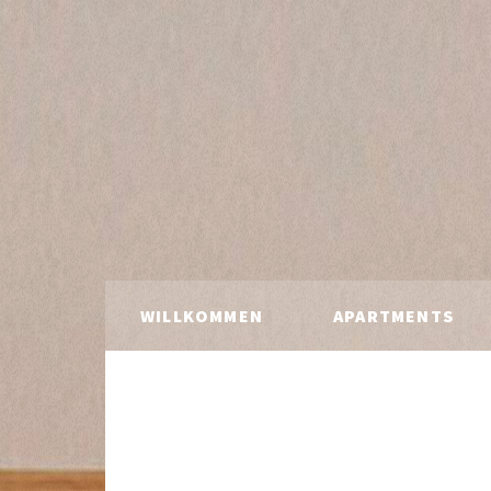
WILLKOMMEN
APARTMENTS