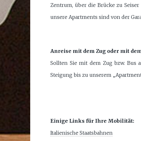
Zentrum, über die Brücke zu Seiser
unsere Apartments sind von der Gar
Anreise mit dem Zug oder mit dem
Sollten Sie mit dem Zug bzw. Bus 
Steigung bis zu unserem „Apartment
Einige Links für Ihre Mobilität:
Italienische Staatsbahnen