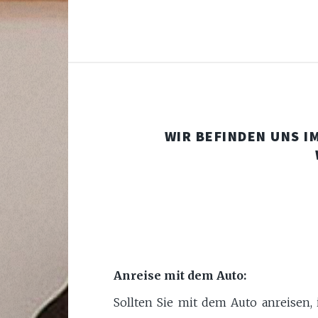
WIR BEFINDEN UNS I
Anreise mit dem Auto:
Sollten Sie mit dem Auto anreisen,