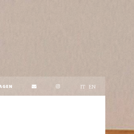
AGEN
IT
EN