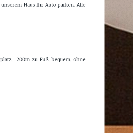
 unserem Haus Ihr Auto parken. Alle
usplatz, 200m zu Fuß, bequem, ohne